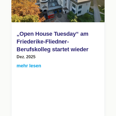
„Open House Tuesday“ am
Friederike-Fliedner-
Berufskolleg startet wieder
Dez. 2025
mehr lesen