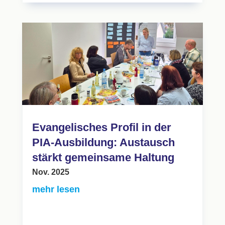
Evangelisches Profil in der
PIA-Ausbildung: Austausch
stärkt gemeinsame Haltung
Nov. 2025
mehr lesen