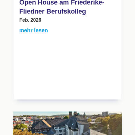
Open House am Friederike-
Fliedner Berufskolleg
Feb. 2026
mehr lesen