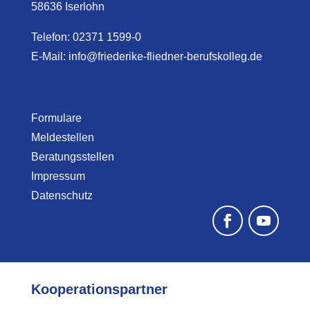
58636 Iserlohn
Telefon: 02371 1599-0
E-Mail:
info@friederike-fliedner-berufskolleg.de
Formulare
Meldestellen
Beratungsstellen
Impressum
Datenschutz
Kooperationspartner