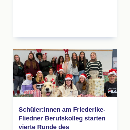
Schüler:innen am Friederike-
Fliedner Berufskolleg starten
vierte Runde des