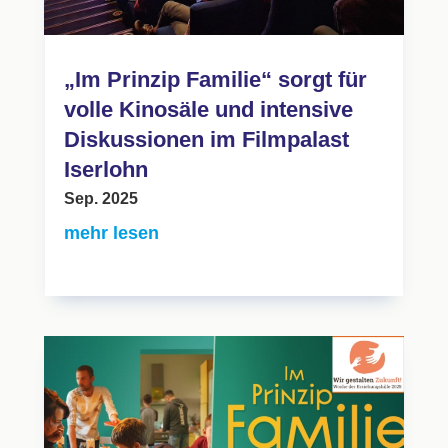
„Im Prinzip Familie“ sorgt für
volle Kinosäle und intensive
Diskussionen im Filmpalast
Iserlohn
Sep. 2025
mehr lesen