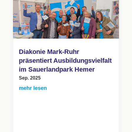
Diakonie Mark-Ruhr
präsentiert Ausbildungsvielfalt
im Sauerlandpark Hemer
Sep. 2025
mehr lesen