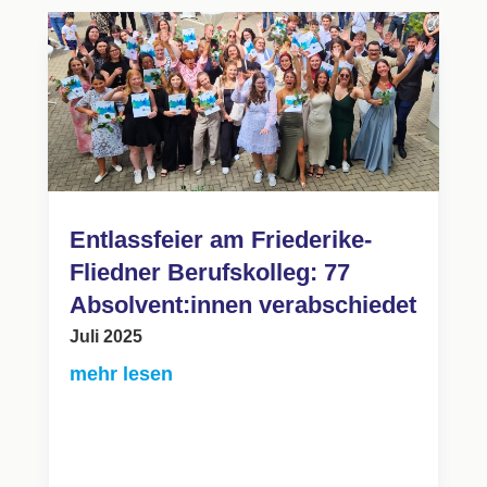
Entlassfeier am Friederike-
Fliedner Berufskolleg: 77
Absolvent:innen verabschiedet
Juli 2025
mehr lesen