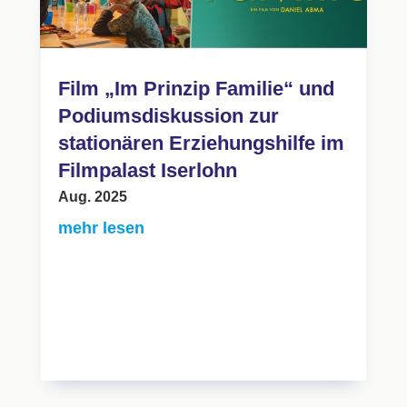
Film „Im Prinzip Familie“ und
Podiumsdiskussion zur
stationären Erziehungshilfe im
Filmpalast Iserlohn
Aug. 2025
mehr lesen