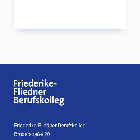
Friederike-Fliedner Berufskolleg
Brüderstraße 20