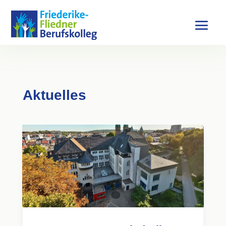
Aktuelles