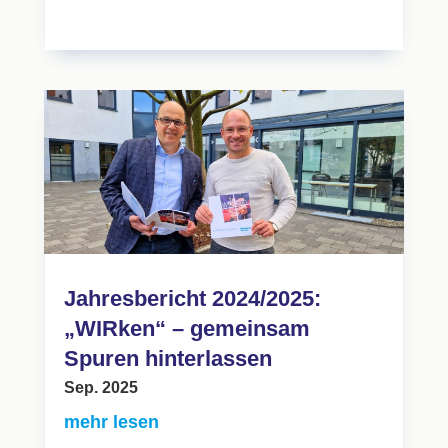
Jahresbericht 2024/2025:
„WIRken“ – gemeinsam
Spuren hinterlassen
Sep. 2025
mehr lesen