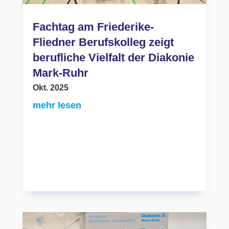
Fachtag am Friederike-
Fliedner Berufskolleg zeigt
berufliche Vielfalt der Diakonie
Mark-Ruhr
Okt. 2025
mehr lesen