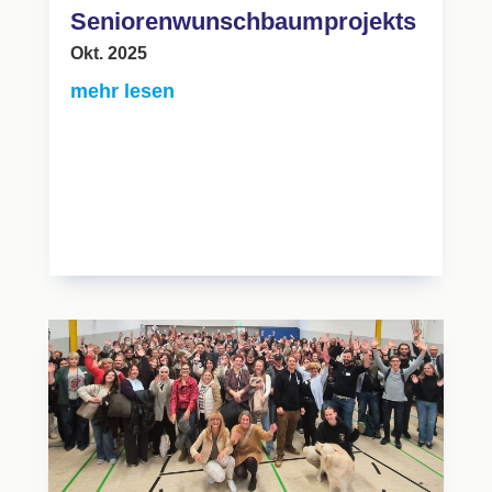
Seniorenwunschbaumprojekts
Okt. 2025
mehr lesen