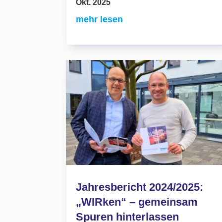
Okt. 2025
mehr lesen
Jahresbericht 2024/2025:
„WIRken“ – gemeinsam
Spuren hinterlassen