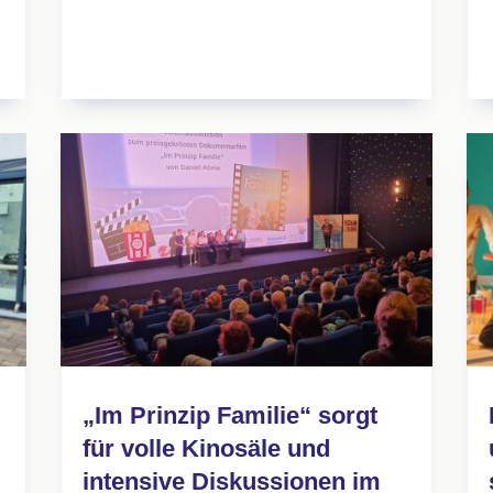
„Im Prinzip Familie“ sorgt
für volle Kinosäle und
intensive Diskussionen im