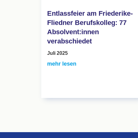
Entlassfeier am Friederike-
Fliedner Berufskolleg: 77
Absolvent:innen
verabschiedet
Juli 2025
mehr lesen