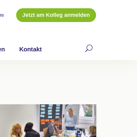
Jetzt am Kolleg anmelden
re
en
Kontakt