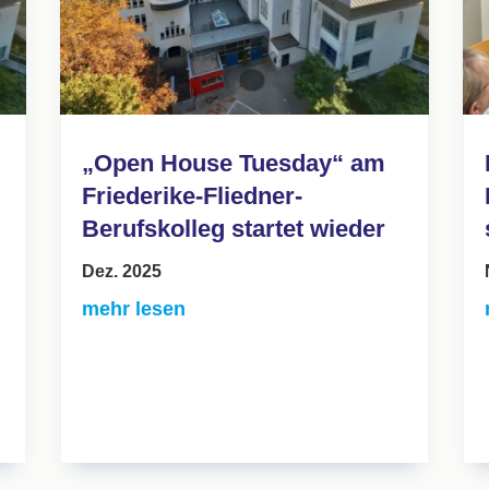
„Open House Tuesday“ am
Friederike-Fliedner-
Berufskolleg startet wieder
Dez. 2025
mehr lesen