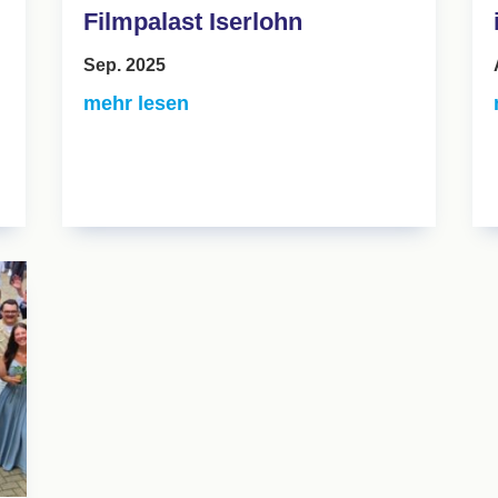
Filmpalast Iserlohn
Sep. 2025
mehr lesen