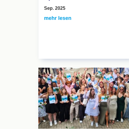
Sep. 2025
mehr lesen