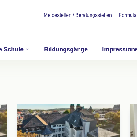
Meldestellen / Beratungsstellen
Formula
e Schule
Bildungsgänge
Impression