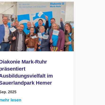
Diakonie Mark-Ruhr
präsentiert
Ausbildungsvielfalt im
Sauerlandpark Hemer
Sep. 2025
mehr lesen