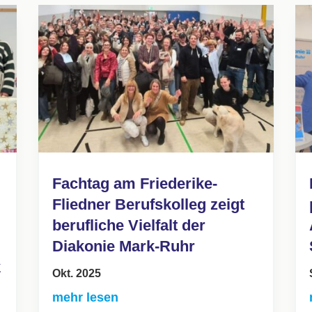
Fachtag am Friederike-
Fliedner Berufskolleg zeigt
berufliche Vielfalt der
Diakonie Mark-Ruhr
k
Okt. 2025
mehr lesen