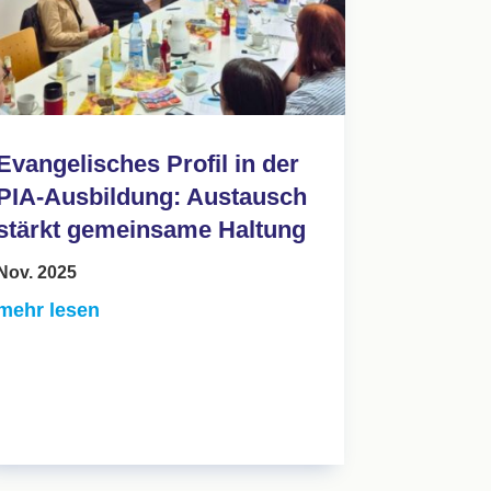
Evangelisches Profil in der
PIA-Ausbildung: Austausch
stärkt gemeinsame Haltung
Nov. 2025
mehr lesen