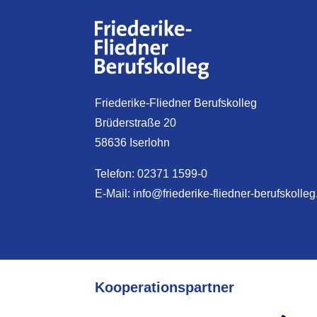
Friederike-Fliedner Berufskolleg
Brüderstraße 20
58636 Iserlohn
Telefon: 02371 1599-0
E-Mail:
info@friederike-fliedner-berufskolleg
Kooperationspartner