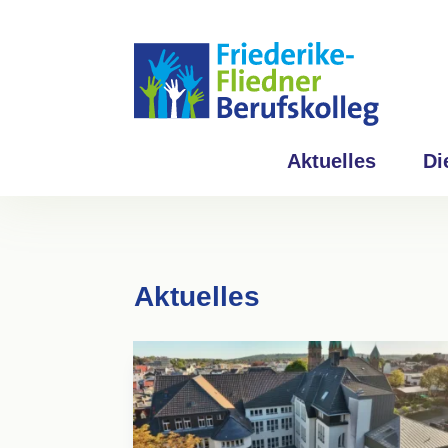
Aktuelles
Di
Aktuelles