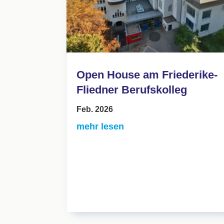
Open House am Friederike-
Fliedner Berufskolleg
Feb. 2026
mehr lesen